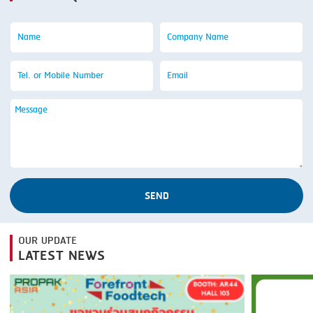
SEND
OUR UPDATE
LATEST NEWS