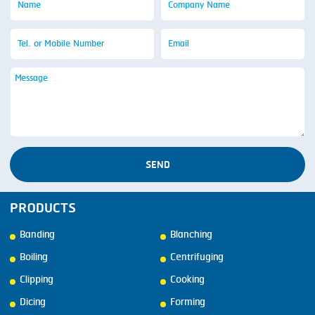
SEND
PRODUCTS
Banding
Blanching
Boiling
Centrifuging
Clipping
Cooking
Dicing
Forming