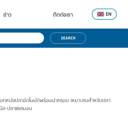
EN
ข่าว
ติดต่อเรา
SEARCH
รื่องลอกหนังปลาอัตโนมัติพร้อมฝาครอบ เหมาะสมสำหรับปลา
ลานิล ปลาแซลมอน