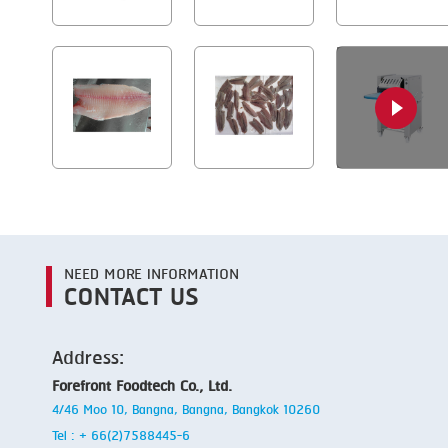
NEED MORE INFORMATION
CONTACT US
Address:
Forefront Foodtech Co., Ltd.
4/46 Moo 10, Bangna, Bangna, Bangkok 10260
Tel : + 66(2)7588445-6