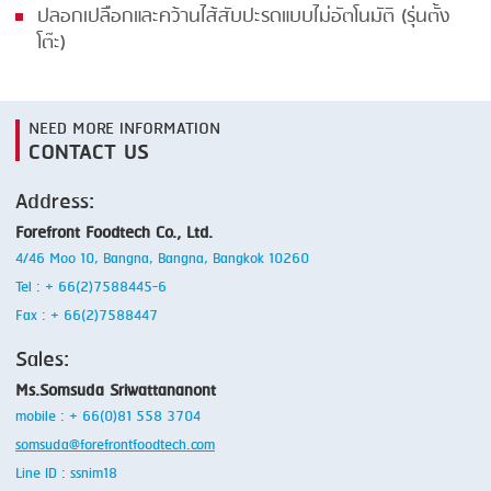
ปลอกเปลือกและคว้านไส้สับปะรดแบบไม่อัตโนมัติ (รุ่นตั้ง
โต๊ะ)
NEED MORE INFORMATION
CONTACT US
Address:
Forefront Foodtech Co., Ltd.
4/46 Moo 10, Bangna, Bangna, Bangkok 10260
Tel : + 66(2)7588445-6
Fax : + 66(2)7588447
Sales:
Ms.Somsuda Sriwattananont
mobile : + 66(0)81 558 3704
somsuda@forefrontfoodtech.com
Line ID : ssnim18