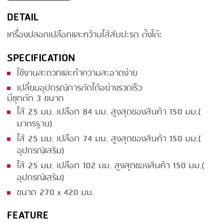
DETAIL
SMOKING
เครื่องปลอกเปลือกและคว้านไส้สับปะรด ตั้งโต๊ะ
STEAMING
SPECIFICATION
TRAY DENESTER
ใช้งานสะดวกและทำความสะอาดง่าย
TRAY FORMING
เปลี่ยนอุปกรณ์การตัดได้อย่างรวดเร็ว
TUMBLING
มีชุดตัด 3 ขนาด
ไส้ 25 มม. เปลือก 84 มม. สูงสุดของสินค้า 150 มม.(
VACUUM PACKING
มาตรฐาน)
VACUUM STUFFING
ไส้ 25 มม. เปลือก 74 มม. สูงสุดของสินค้า 150 มม.(
อุปกรณ์เสริม)
WASHING
ไส้ 25 มม. เปลือก 102 มม. สูงสุดของสินค้า 150 มม.(
อุปกรณ์เสริม)
ขนาด 270 x 420 มม.
FEATURE