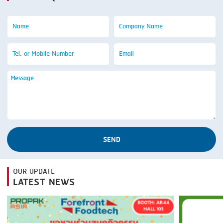
SEND
OUR UPDATE
LATEST NEWS