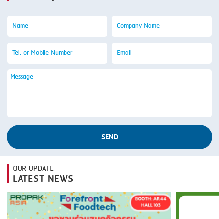
SEND
OUR UPDATE
LATEST NEWS