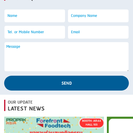
SEND
OUR UPDATE
LATEST NEWS